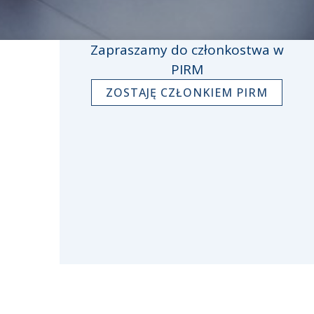
Zapraszamy do członkostwa w
PIRM
ZOSTAJĘ CZŁONKIEM PIRM