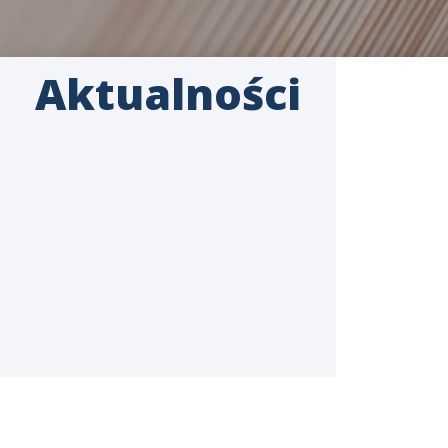
Aktualności