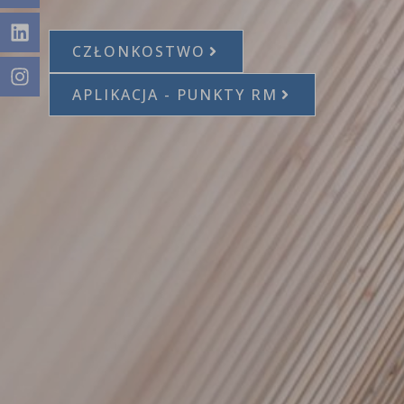
CZŁONKOSTWO
APLIKACJA - PUNKTY RM