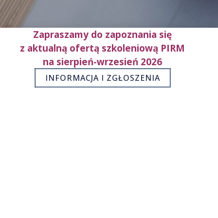
Zapraszamy do zapoznania się
z aktualną ofertą szkoleniową PIRM
na sierpień-wrzesień 2026
INFORMACJA I ZGŁOSZENIA