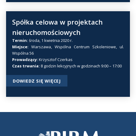
Spółka celowa w projektach
nieruchomościowych
Termin:
środa, 1 kwietnia 2020 r.
Miejsce:
Warszawa, Wspólna Centrum Szkoleniowe, ul.
Wspólna 56
Prowadzący:
Krzysztof Czerkas
Czas trwania:
8 godzin lekcyjnych w godzinach 9:00 – 17:00
DOWIEDZ SIĘ WIĘCEJ