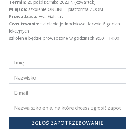
Termin:
26 października 2023 r. (czwartek)
Miejsce:
szkolenie ONLINE – platforma ZOOM
Prowadząca:
Ewa Galczak
Czas trwania:
szkolenie jednodniowe, łącznie 6 godzin
lekcyjnych
szkolenie będzie prowadzone w godzinach 9:00 – 14:00
ZGŁOŚ ZAPOTRZEBOWANIE