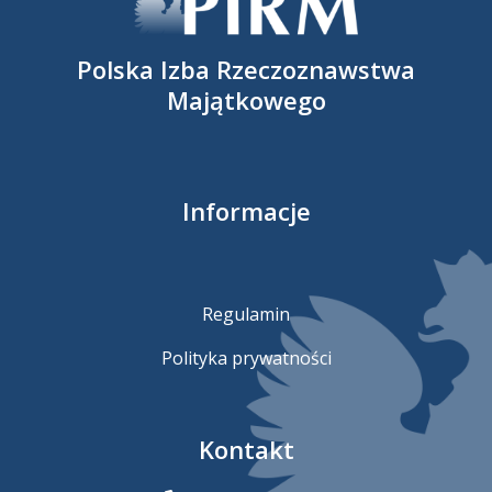
Polska Izba Rzeczoznawstwa
Majątkowego
Informacje
Regulamin
Polityka prywatności
Kontakt