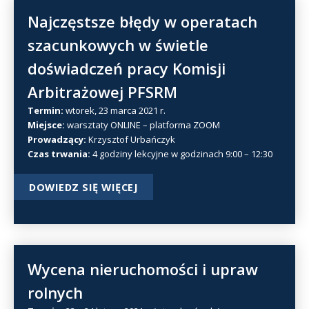
Najczęstsze błędy w operatach
szacunkowych w świetle
doświadczeń pracy Komisji
Arbitrażowej PFSRM
Termin:
wtorek, 23 marca 2021 r.
Miejsce:
warsztaty ONLINE – platforma ZOOM
Prowadzący:
Krzysztof Urbańczyk
Czas trwania:
4 godziny lekcyjne w godzinach 9:00 – 12:30
DOWIEDZ SIĘ WIĘCEJ
Wycena nieruchomości i upraw
rolnych