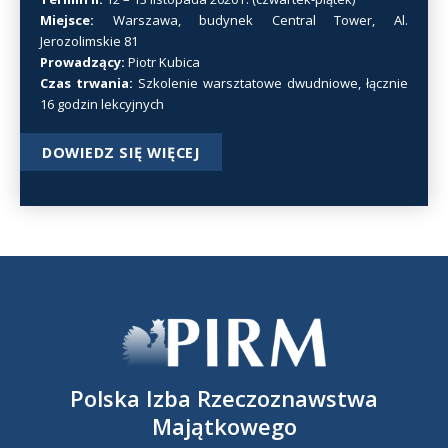
Miejsce:
Warszawa, budynek Central Tower, Al.
Jerozolimskie 81
Prowadzący:
Piotr Kubica
Czas trwania:
Szkolenie warsztatowe dwudniowe, łącznie
16 godzin lekcyjnych
DOWIEDZ SIĘ WIĘCEJ
Polska Izba Rzeczoznawstwa
Majątkowego