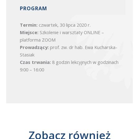
PROGRAM
Termin:
czwartek, 30 lipca 2020 r.
Miejsce:
Szkolenie i warsztaty ONLINE –
platforma ZOOM
Prowadzący:
prof. zw. dr hab. Ewa Kucharska-
Stasiak
Czas trwania:
8 godzin lekcyjnych w godzinach
9:00 – 16:00
Zobacz również