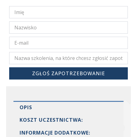
ZGŁOŚ ZAPOTRZEBOWANIE
OPIS
KOSZT UCZESTNICTWA:
INFORMACJE DODATKOWE: