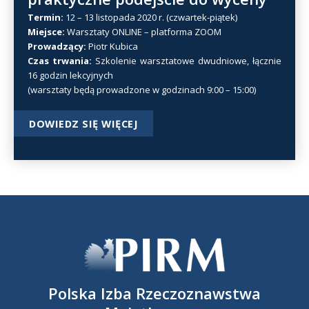
Termin:
12 – 13 listopada 2020 r. (czwartek-piątek)
Miejsce:
Warsztaty ONLINE – platforma ZOOM
Prowadzący:
Piotr Kubica
Czas trwania:
Szkolenie warsztatowe dwudniowe, łącznie
16 godzin lekcyjnych
(warsztaty będą prowadzone w godzinach 9:00 – 15:00)
DOWIEDZ SIĘ WIĘCEJ
Polska Izba Rzeczoznawstwa