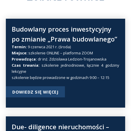
Budowlany proces inwestycyjny
po zmianie „Prawa budowlanego”
Termin:
9 czerwca 2021 r. (środa)
Miejsce:
szkolenie ONLINE – platforma ZOOM
Prowadząca:
dr inż. Zdzisława Ledzion-Trojanowska
Czas trwania:
szkolenie jednodniowe, łącznie 4 godziny
lekcyjne
szkolenie będzie prowadzone w godzinach 9:00 – 12:15
DOWIEDZ SIĘ WIĘCEJ
Due- diligence nieruchomości –