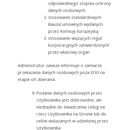
odpowiedniego stopnia ochrony
danych osobowych;
stosowanie standardowych
klauzul umownych wydanych
przez Komisję Europejską;
stosowanie wiążących reguł
korporacyjnych zatwierdzonych
przez właściwy organ
Administrator zawsze informuje o zamiarze
przekazania danych osobowych poza EOG na
etapie ich zbierania.
Podanie danych osobowych przez
Użytkownika jest dobrowolne, ale
niezbędne do świadczenia Usług na
rzecz Użytkownika na Stronie lub do
celów wskazanych w udzielonej przez
Użytkownika