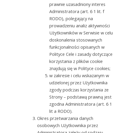
prawnie uzasadniony interes
Administratora (art. 6 1 lit. f
RODO), polegający na
prowadzeniu analiz aktywności
Użytkowników w Serwisie w celu
doskonalenia stosowanych
funkcjonalności opisanych w
Polityce Cele i zasady dotyczące
korzystania z plików cookie
znajdują się w Polityce cookies;
w zakresie i celu wskazanym w
udzielonej przez Użytkownika
zgody podczas korzystania ze
Strony – podstawą prawną jest
zgodna Administratora (art. 6 1
lit a RODO).
Okres przetwarzania danych
osobowych Użytkownika przez
Administratora zależy od rodzaju