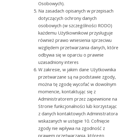
Osobowych).
Na zasadach opisanych w przepisach
dotyczących ochrony danych
osobowych (w szczególności RODO)
każdemu Użytkownikowi przysługuje
również prawo wniesienia sprzeciwu
względem przetwarzania danych, które
odbywa się w oparciu o prawnie
uzasadniony interes
W zakresie, w jakim dane Użytkownika
przetwarzane są na podstawie zgody,
można tę zgodę wycofać w dowolnym
momencie, kontaktując się z
Administratorem przez zapewnione na
Stronie funkcjonalności lub korzystając
z danych kontaktowych Administratora
wskazanych w ustępie 10. Cofnięcie
zgody nie wpływa na zgodność z
prawem przetwarzania, którego