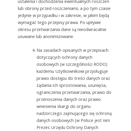
ustalenia i dochodzenia ewentualnych roszczeń
lub obrony przed roszczeniami, a po tym czasie
jedynie w przypadku i w zakresie, w jakim będą
wymagać tego przepisy prawa. Po upływie
okresu przetwarzania dane są nieodwracalnie
usuwane lub anonimizowane.
Na zasadach opisanych w przepisach
dotyczących ochrony danych
osobowych (w szczególności RODO)
każdemu Użytkownikowi przysługuje
prawo dostępu do treści danych oraz
żądania ich sprostowania, usunięcia,
ograniczenia przetwarzania, prawo do
przenoszenia danych oraz prawo
wniesienia skargi do organu
nadzorczego zajmującego się ochroną
danych osobowych (w Polsce jest nim
Prezes Urzędu Ochrony Danych