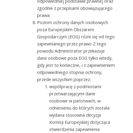
odpowiedniej podstawie prawnej oraz
zgodnie z przepisami obowiązującego
prawa.
Poziom ochrony danych osobowych
poza Europejskim Obszarem
Gospodarczym (EOG) różni się od tego
zapewnianego przez prawo Z tego
powodu Administrator przekazuje
dane osobowe poza EOG tylko wtedy,
gdy jest to konieczne, i z zapewnieniem
odpowiedniego stopnia ochrony,
przede wszystkim poprzez:
współpracę z podmiotami
przetwarzającymi dane
osobowe w państwach, w
odniesieniu do których została
wydana stosowna decyzja
Komisji Europejskiej dotycząca
stwierdzenia zapewnienia