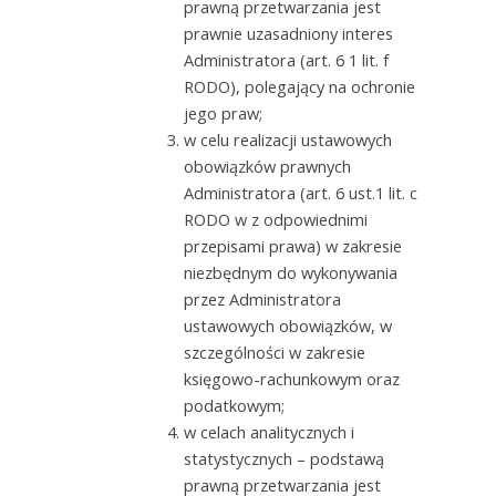
prawną przetwarzania jest
prawnie uzasadniony interes
Administratora (art. 6 1 lit. f
RODO), polegający na ochronie
jego praw;
w celu realizacji ustawowych
obowiązków prawnych
Administratora (art. 6 ust.1 lit. c
RODO w z odpowiednimi
przepisami prawa) w zakresie
niezbędnym do wykonywania
przez Administratora
ustawowych obowiązków, w
szczególności w zakresie
księgowo-rachunkowym oraz
podatkowym;
w celach analitycznych i
statystycznych – podstawą
prawną przetwarzania jest