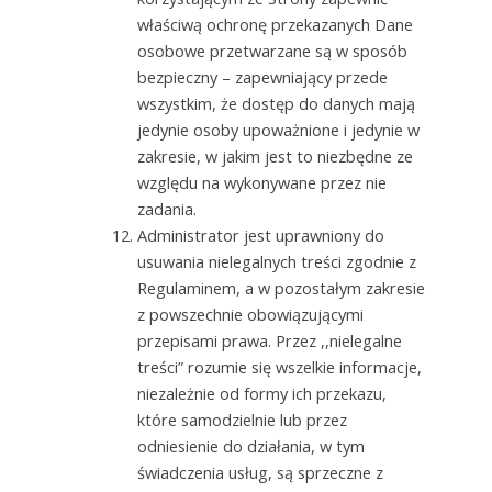
właściwą ochronę przekazanych Dane
osobowe przetwarzane są w sposób
bezpieczny – zapewniający przede
wszystkim, że dostęp do danych mają
jedynie osoby upoważnione i jedynie w
zakresie, w jakim jest to niezbędne ze
względu na wykonywane przez nie
zadania.
Administrator jest uprawniony do
usuwania nielegalnych treści zgodnie z
Regulaminem, a w pozostałym zakresie
z powszechnie obowiązującymi
przepisami prawa. Przez ,,nielegalne
treści” rozumie się wszelkie informacje,
niezależnie od formy ich przekazu,
które samodzielnie lub przez
odniesienie do działania, w tym
świadczenia usług, są sprzeczne z