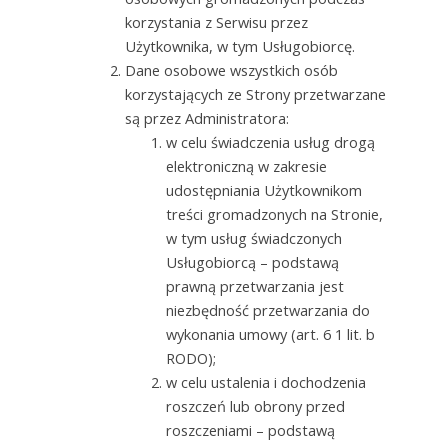
korzystania z Serwisu przez
Użytkownika, w tym Usługobiorcę.
Dane osobowe wszystkich osób
korzystających ze Strony przetwarzane
są przez Administratora:
w celu świadczenia usług drogą
elektroniczną w zakresie
udostępniania Użytkownikom
treści gromadzonych na Stronie,
w tym usług świadczonych
Usługobiorcą – podstawą
prawną przetwarzania jest
niezbędność przetwarzania do
wykonania umowy (art. 6 1 lit. b
RODO);
w celu ustalenia i dochodzenia
roszczeń lub obrony przed
roszczeniami – podstawą