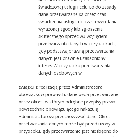
świadczonej usługi i celu Co do zasady
dane przetwarzane są przez czas
świadczenia usługi, do czasu wycofania
wyrażonej zgody lub zgłoszenia
skutecznego sprzeciwu względem
przetwarzania danych w przypadkach,
gdy podstawą prawną przetwarzania
danych jest prawnie uzasadniony
interes W przypadku przetwarzania
danych osobowych w
związku z realizacją przez Administratora
obowiązków prawnych, dane będą przetwarzane
przez okres, w którym odrębne przepisy prawa
powszechnie obowiązującego nakazują
Administratorowi przechowywać dane. Okres
przetwarzania danych może być przedłużony w
przypadku, gdy przetwarzanie jest niezbędne do