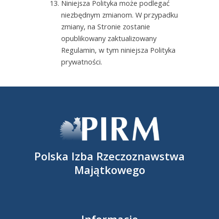
Niniejsza Polityka może podlegać
niezbędnym zmianom. W przypadku
zmiany, na Stronie zostanie
opublikowany zaktualizowany
Regulamin, w tym niniejsza Polityka
prywatności.
Polska Izba Rzeczoznawstwa
Majątkowego
Informacje