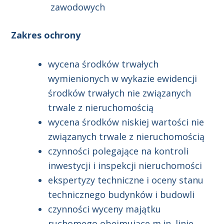
zawodowych
Zakres ochrony
wycena środków trwałych
wymienionych w wykazie ewidencji
środków trwałych nie związanych
trwale z nieruchomością
wycena środków niskiej wartości nie
związanych trwale z nieruchomością
czynności polegające na kontroli
inwestycji i inspekcji nieruchomości
ekspertyzy techniczne i oceny stanu
technicznego budynków i budowli
czynności wyceny majątku
ruchomego obejmujące m.in. linie