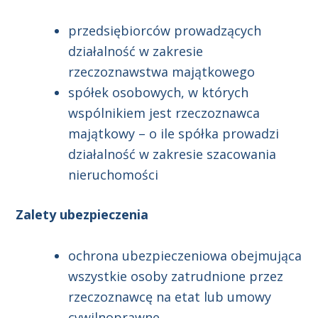
przedsiębiorców prowadzących
działalność w zakresie
rzeczoznawstwa majątkowego
spółek osobowych, w których
wspólnikiem jest rzeczoznawca
majątkowy – o ile spółka prowadzi
działalność w zakresie szacowania
nieruchomości
Zalety ubezpieczenia
ochrona ubezpieczeniowa obejmująca
wszystkie osoby zatrudnione przez
rzeczoznawcę na etat lub umowy
cywilnoprawne