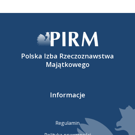
Polska Izba Rzeczoznawstwa
Majątkowego
Informacje
Regulamin
Polityka prywatności