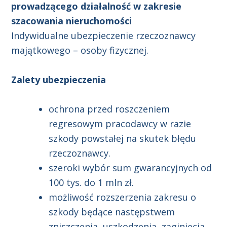
prowadzącego działalność w zakresie
szacowania nieruchomości
Indywidualne ubezpieczenie rzeczoznawcy
majątkowego – osoby fizycznej.
Zalety ubezpieczenia
ochrona przed roszczeniem
regresowym pracodawcy w razie
szkody powstałej na skutek błędu
rzeczoznawcy.
szeroki wybór sum gwarancyjnych od
100 tys. do 1 mln zł.
możliwość rozszerzenia zakresu o
szkody będące następstwem
zniszczenia, uszkodzenia, zaginięcia