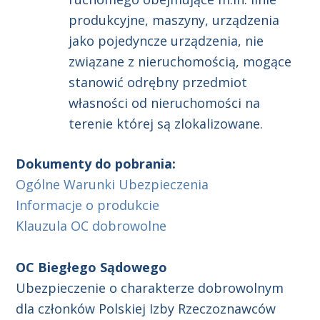
produkcyjne, maszyny, urządzenia
jako pojedyncze urządzenia, nie
związane z nieruchomością, mogące
stanowić odrębny przedmiot
własności od nieruchomości na
terenie której są zlokalizowane.
Dokumenty do pobrania:
Ogólne Warunki Ubezpieczenia
Informacje o produkcie
Klauzula OC dobrowolne
OC Biegłego Sądowego
Ubezpieczenie o charakterze dobrowolnym
dla członków Polskiej Izby Rzeczoznawców