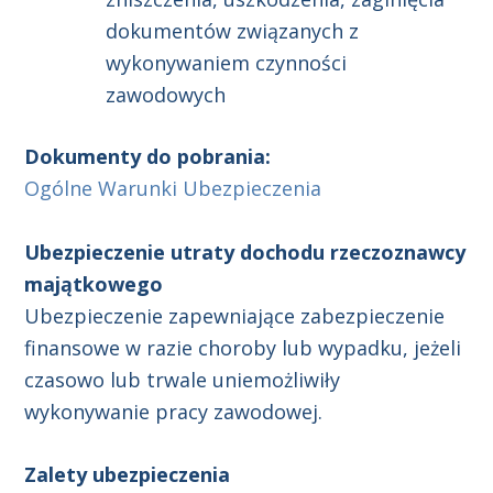
dokumentów związanych z
wykonywaniem czynności
zawodowych
Dokumenty do pobrania:
Ogólne Warunki Ubezpieczenia
Ubezpieczenie utraty dochodu rzeczoznawcy
majątkowego
Ubezpieczenie zapewniające zabezpieczenie
finansowe w razie choroby lub wypadku, jeżeli
czasowo lub trwale uniemożliwiły
wykonywanie pracy zawodowej.
Zalety ubezpieczenia