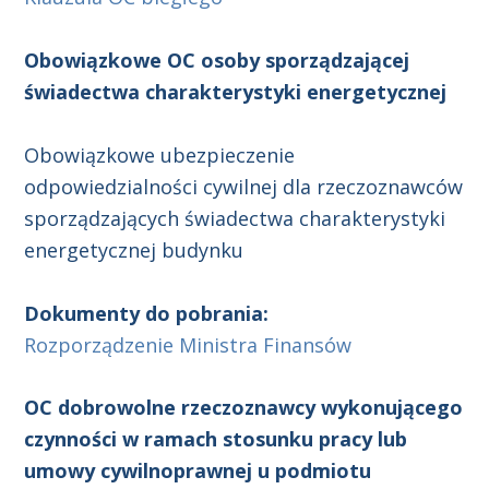
Obowiązkowe OC osoby sporządzającej
świadectwa charakterystyki
energetycznej
Obowiązkowe ubezpieczenie
odpowiedzialności cywilnej dla rzeczoznawców
sporządzających świadectwa charakterystyki
energetycznej budynku
Dokumenty do pobrania:
Rozporządzenie Ministra Finansów
OC dobrowolne rzeczoznawcy wykonującego
czynności w ramach stosunku pracy lub
umowy cywilnoprawnej u podmiotu