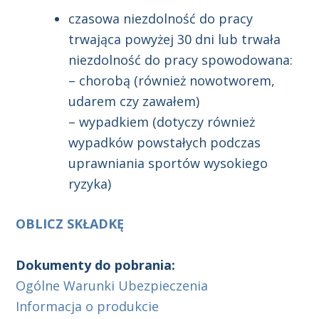
czasowa niezdolność do pracy
trwająca powyżej 30 dni lub trwała
niezdolność do pracy spowodowana:
– chorobą (również nowotworem,
udarem czy zawałem)
– wypadkiem (dotyczy również
wypadków powstałych podczas
uprawniania sportów wysokiego
ryzyka)
OBLICZ SKŁADKĘ
Dokumenty do pobrania:
Ogólne Warunki Ubezpieczenia
Informacja o produkcie