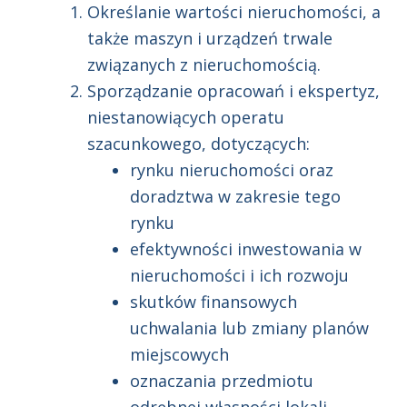
Określanie wartości nieruchomości, a
także maszyn i urządzeń trwale
związanych z nieruchomością.
Sporządzanie opracowań i ekspertyz,
niestanowiących operatu
szacunkowego, dotyczących:
rynku nieruchomości oraz
doradztwa w zakresie tego
rynku
efektywności inwestowania w
nieruchomości i ich rozwoju
skutków finansowych
uchwalania lub zmiany planów
miejscowych
oznaczania przedmiotu
odrębnej własności lokali