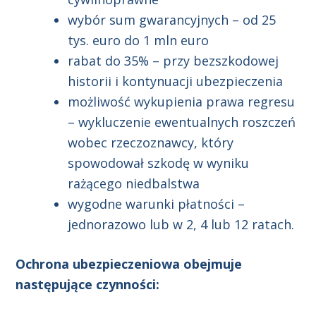
wybór sum gwarancyjnych – od 25
tys. euro do 1 mln euro
rabat do 35% – przy bezszkodowej
historii i kontynuacji ubezpieczenia
możliwość wykupienia prawa regresu
– wykluczenie ewentualnych roszczeń
wobec rzeczoznawcy, który
spowodował szkodę w wyniku
rażącego niedbalstwa
wygodne warunki płatności –
jednorazowo lub w 2, 4 lub 12 ratach.
Ochrona ubezpieczeniowa obejmuje
następujące czynności: