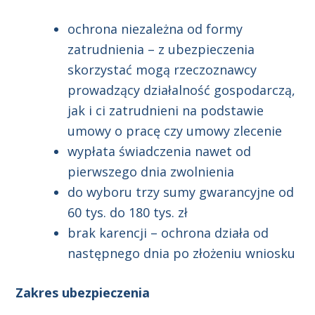
ochrona niezależna od formy
zatrudnienia – z ubezpieczenia
skorzystać mogą rzeczoznawcy
prowadzący działalność gospodarczą,
jak i ci zatrudnieni na podstawie
umowy o pracę czy umowy zlecenie
wypłata świadczenia nawet od
pierwszego dnia zwolnienia
do wyboru trzy sumy gwarancyjne od
60 tys. do 180 tys. zł
brak karencji – ochrona działa od
następnego dnia po złożeniu wniosku
Zakres ubezpieczenia