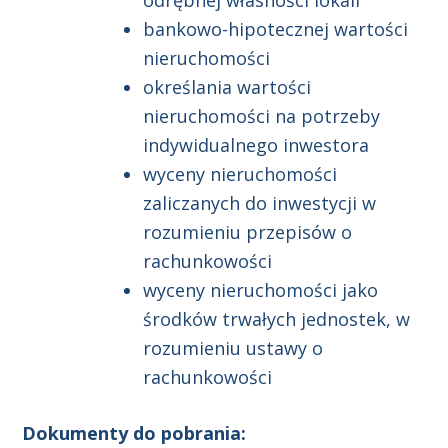
bankowo-hipotecznej wartości
nieruchomości
określania wartości
nieruchomości na potrzeby
indywidualnego inwestora
wyceny nieruchomości
zaliczanych do inwestycji w
rozumieniu przepisów o
rachunkowości
wyceny nieruchomości jako
środków trwałych jednostek, w
rozumieniu ustawy o
rachunkowości
Dokumenty do pobrania: