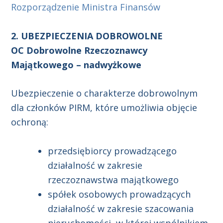
Rozporządzenie Ministra Finansów
2. UBEZPIECZENIA DOBROWOLNE
OC Dobrowolne Rzeczoznawcy
Majątkowego – nadwyżkowe
Ubezpieczenie o charakterze dobrowolnym
dla członków PIRM, które umożliwia objęcie
ochroną:
przedsiębiorcy prowadzącego
działalność w zakresie
rzeczoznawstwa majątkowego
spółek osobowych prowadzących
działalność w zakresie szacowania