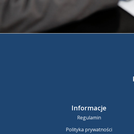
Informacje
Regulamin
Polityka prywatności